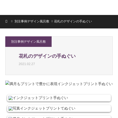
ホーム
別注事例デザイン風呂敷
花札のデザインの手ぬぐい
別注事例デザイン風呂敷
花札のデザインの手ぬぐい
2021.02.27