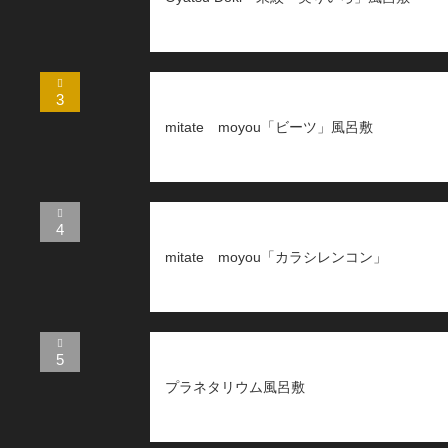
3
mitate moyou「ビーツ」風呂敷
4
mitate moyou「カラシレンコン」
5
プラネタリウム風呂敷