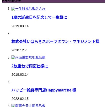
1歳の誕生日を記念して一生餅に
2019.03.14
株式会社いばらきスポーツタウン・マネジメント様
2020.12.7
2枚重ねで両面仕様に
2019.03.14
ハッピー雑貨専門店Happymarche 様
2022.02.15