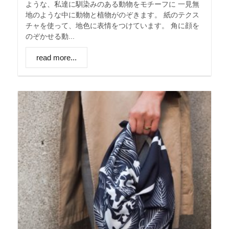
ような、私達に馴染みのある動物をモチーフに 一見無
地のような中に動物と植物がのぞきます。 紙のテクス
チャを使って、地色に表情をつけています。 角に顔を
のぞかせる動...
read more...