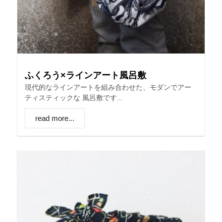
ふくろう×ラインアート風呂敷
現代的なラインアートを組み合わせた、モダンでアー
ティスティックな 風呂敷です...
read more...