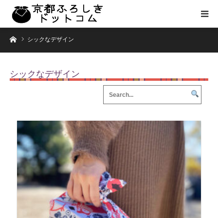
ホーム
シックなデザイン
シックなデザイン