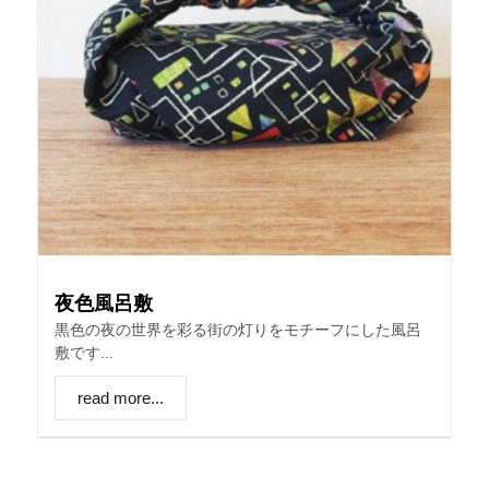
夜色風呂敷
黒色の夜の世界を彩る街の灯りをモチーフにした風呂
敷です...
read more...