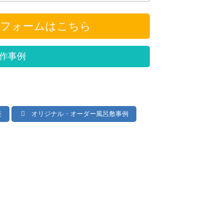
フォームはこちら
作事例
表
オリジナル・オーダー風呂敷事例