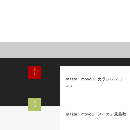
1
mitate moyou「カラシレンコ
ン」
2
mitate moyou「スイカ」風呂敷