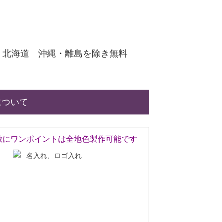
北海道 沖縄・離島を除き無料
について
敷にワンポイントは全地色製作可能です