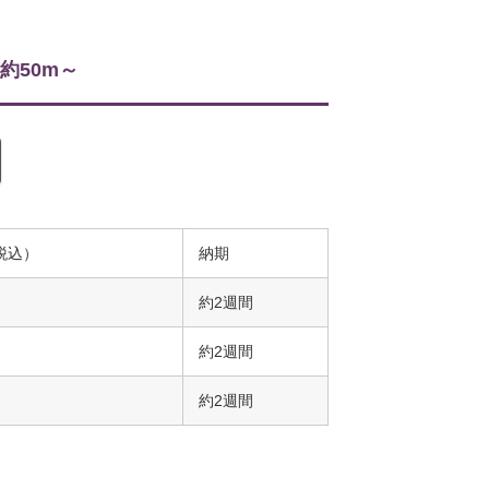
50m～
税込）
納期
約2週間
約2週間
約2週間