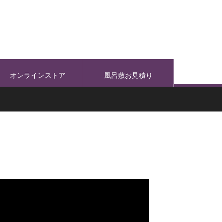
オンラインストア
風呂敷お見積り