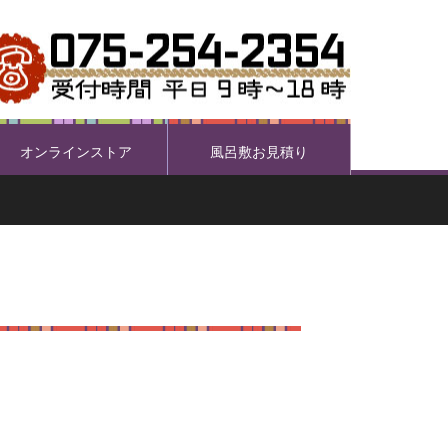
オンラインストア
風呂敷お見積り