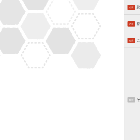
必須
必須
必須
任意