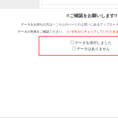
!!ご確認をお願いします!!
データをお持ちの方は
↑↑こちらのページの上部↑↑にあるアップロー
データの有無をご確認ください。（
いずれかにチェックしていただき
データを添付しました
データはありません