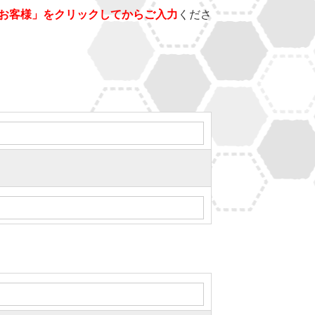
お客様」をクリックしてからご入力
くださ