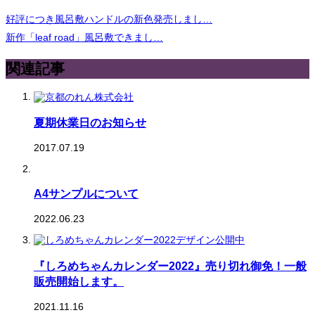
好評につき風呂敷ハンドルの新色発売しまし…
新作「leaf road」風呂敷できまし…
関連記事
夏期休業日のお知らせ
2017.07.19
A4サンプルについて
2022.06.23
『しろめちゃんカレンダー2022』売り切れ御免！一般
販売開始します。
2021.11.16