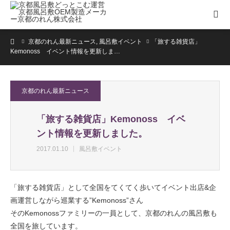
ホーム
京都のれん最新ニュース
,
風呂敷イベント
「旅する雑貨店」
Kemonoss イベント情報を更新しま…
京都のれん最新ニュース
「旅する雑貨店」Kemonoss イベ
ント情報を更新しました。
2017.01.10
風呂敷イベント
「旅する雑貨店」として全国をてくてく歩いてイベント出店&企
画運営しながら巡業する”Kemonoss”さん
そのKemonossファミリーの一員として、京都のれんの風呂敷も
全国を旅しています。