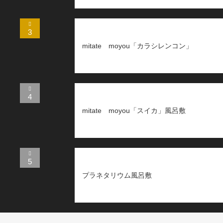
3
mitate moyou「カラシレンコン」
4
mitate moyou「スイカ」風呂敷
5
プラネタリウム風呂敷