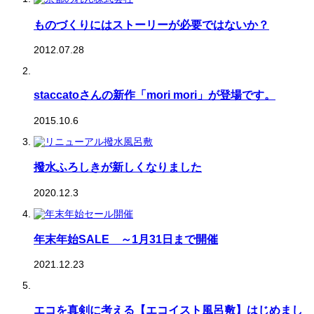
ものづくりにはストーリーが必要ではないか？
2012.07.28
staccatoさんの新作「mori mori」が登場です。
2015.10.6
撥水ふろしきが新しくなりました
2020.12.3
年末年始SALE ～1月31日まで開催
2021.12.23
エコを真剣に考える【エコイスト風呂敷】はじめまし