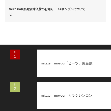
Neko iro風呂敷在庫入荷のお知ら
A4サンプルについて
せ
1
mitate moyou「ビーツ」風呂敷
2
mitate moyou「カラシレンコン」