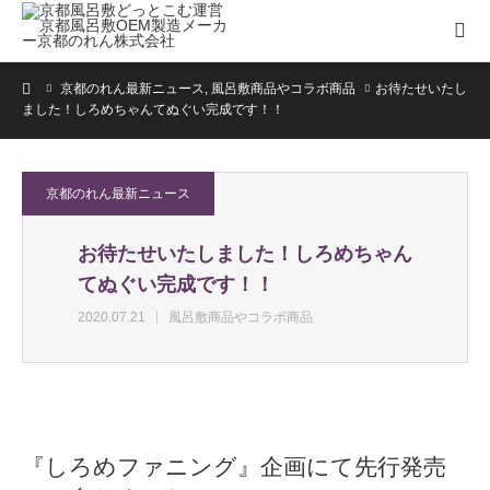
ホーム
京都のれん最新ニュース
,
風呂敷商品やコラボ商品
お待たせいたし
ました！しろめちゃんてぬぐい完成です！！
京都のれん最新ニュース
お待たせいたしました！しろめちゃん
てぬぐい完成です！！
2020.07.21
風呂敷商品やコラボ商品
『しろめファニング』企画にて先行発売