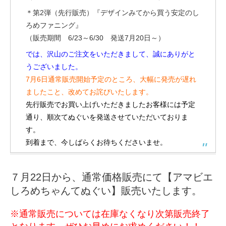
＊第2弾（先行販売）『デザインみてから買う安定のし
ろめファニング』
（販売期間 6/23～6/30 発送7月20日～）
では、沢山のご注文をいただきまして、誠にありがと
うございました。
7月6日通常販売開始予定のところ、大幅に発売が遅れ
ましたこと、改めてお詫びいたします。
先行販売でお買い上げいただきましたお客様には予定
通り、順次てぬぐいを発送させていただいておりま
す。
到着まで、今しばらくお待ちくださいませ。
７月22日から、通常価格販売にて【アマビエ
しろめちゃんてぬぐい】販売いたします。
※通常販売については在庫なくなり次第販売終了