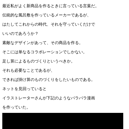
最近私がよく新商品を作るときに言っている言葉だ。
伝統的な風呂敷を作っているメーカーであるが、
はたしてこれからの時代、それを守っていくだけで
いいのであろうか？
素敵なデザインがあって、その商品を作る。
そこには単なるコラボレーションでしかない。
足し算によるものづくりというべきか。
それも必要なことであるが、
できれば掛け算のものづくりをしたいものである。
ネットを見回っていると
イラストレーターさんが下記のようなパラパラ漫画
を作っていた。