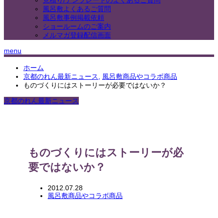
見積り/テンプレートのよくあるご質問
風呂敷よくあるご質問
風呂敷事例掲載依頼
ショールームのご案内
メルマガ登録配信画面
menu
ホーム
京都のれん最新ニュース
,
風呂敷商品やコラボ商品
ものづくりにはストーリーが必要ではないか？
京都のれん最新ニュース
ものづくりにはストーリーが必
要ではないか？
2012.07.28
風呂敷商品やコラボ商品