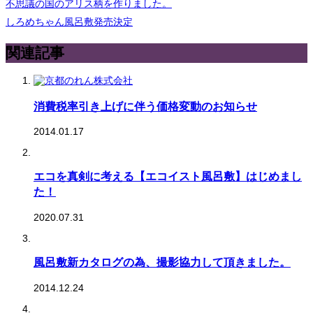
不思議の国のアリス柄を作りました。
しろめちゃん風呂敷発売決定
関連記事
消費税率引き上げに伴う価格変動のお知らせ
2014.01.17
エコを真剣に考える【エコイスト風呂敷】はじめまし
た！
2020.07.31
風呂敷新カタログの為、撮影協力して頂きました。
2014.12.24