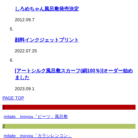
しろめちゃん風呂敷発売決定
2012.09.7
顔料インクジェットプリント
2022.07.25
[アートシルク風呂敷スカーフ(絹100％)]オーダー始め
ました
2023.09.1
PAGE TOP
1
mitate moyou「ビーツ」風呂敷
2
mitate moyou「カラシレンコン」