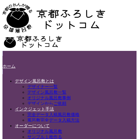
ホーム
デザイン風呂敷とは
デザイナー一覧
デザイン風呂敷一覧
オリジナル風呂敷事例
デザインからご依頼
インクジェット手法
完全データ入稿風呂敷価格
風呂敷完全データ入稿方法
オーダーについて
オリジナル風呂敷
サンプル１枚作る