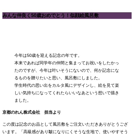
みんな仲良く50歳おめでとう！似顔絵風呂敷
今年は50歳を迎える記念の年です。
本来であれば同学年の仲間と集まってお祝いをしたかっ
たのですが、今年は叶いそうにないので、何か記念にな
るものを贈りたいと思い、風呂敷にしました。
学生時代の思い出をカルタ風にデザインし、絵を見て楽
しい気持ちになってくれたらいいなあという想いで描き
ました。
京都のれん株式会社 担当より
この度は記念のお品として風呂敷をご注文いただきありがとうござ
います。「高級感があり皺になりにくそうな生地で、使いやすそう