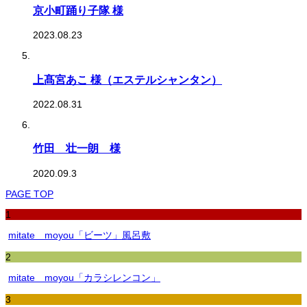
京小町踊り子隊 様
2023.08.23
上髙宮あこ 様（エステルシャンタン）
2022.08.31
竹田 壮一朗 様
2020.09.3
PAGE TOP
1
mitate moyou「ビーツ」風呂敷
2
mitate moyou「カラシレンコン」
3