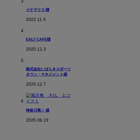
イケマリコ 様
2022.11.9
EALY CAFE様
2020.12.3
株式会社いばらきスポーツ
タウン・マネジメント様
2020.12.7
神奈川県Ｉ 様
2025.06.19