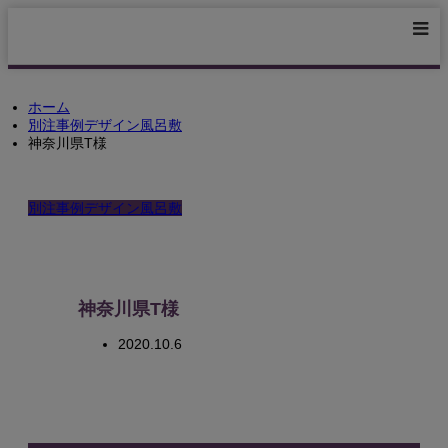
ホーム
別注事例デザイン風呂敷
神奈川県T様
別注事例デザイン風呂敷
神奈川県T様
2020.10.6