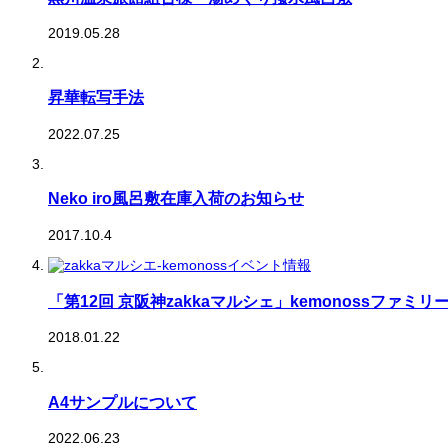
2019.05.28
昇華転写手法
2022.07.25
Neko iro風呂敷在庫入荷のお知らせ
2017.10.4
「第12回 京阪神zakkaマルシェ」kemonossファミ
2018.01.22
A4サンプルについて
2022.06.23