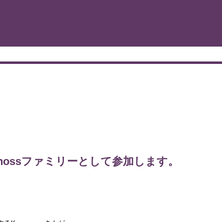
Kemonossファミリーとして参加します。