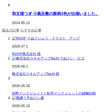
和文様つぎ 小風呂敷の新柄3色が出揃いました。
2014.05.12
最近の記事
おすすめ記事
2026.07.1
ROOF株式会社 様
2026.06.1
株式会社スキルアップNeXt 様
2026.05.26
顔料インクジェットと転写インクジェットの線幅比較
2026.05.15