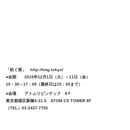
「紡ぐ展」 http://tmg.tokyo/
●会期 2015年12月1日（火）～11日（金）
10：30～17：00（最終日は15：00まで）
●会場 アトムリビンテック 8Ｆ
東京都港区新橋4-31-5 ATOM CS TOWER 8F
（TEL）03-3437-7750