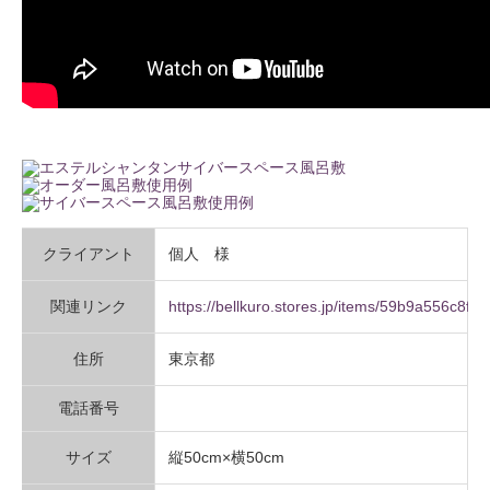
クライアント
個人 様
関連リンク
https://bellkuro.stores.jp/items/59b9a556c8f
住所
東京都
電話番号
サイズ
縦50cm×横50cm