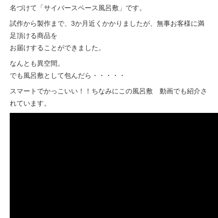
名づけて「サイバースペース風呂敷」です。
試作から製作まで、3か月近くかかりましたが、無事お客様に満
足頂ける商品を
お届けすることができました。
なんとも異空間。
でも風呂敷として包んだら・・・・・
スマートでかっこいい！！ちなみにこの風呂敷 動画でも紹介さ
れています。