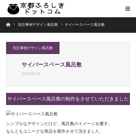
ホーム
別注事例デザイン風呂敷
サイバースペース風呂敷
別注事例デザイン風呂敷
サイバースペース風呂敷
2019.03.14
サイバースペース風呂敷の制作をさせていただきました
シンプルなデザインだけど、風呂敷のイメージを覆す。
なんともユニークな商品を製作させて頂きました。