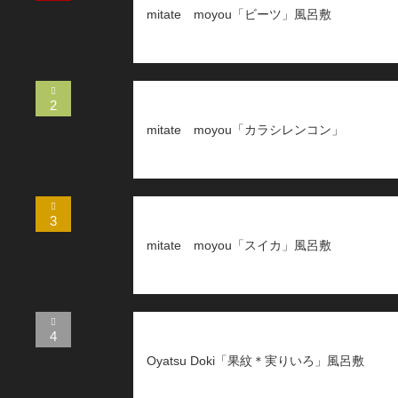
mitate moyou「ビーツ」風呂敷
2
mitate moyou「カラシレンコン」
3
mitate moyou「スイカ」風呂敷
4
Oyatsu Doki「果紋＊実りいろ」風呂敷