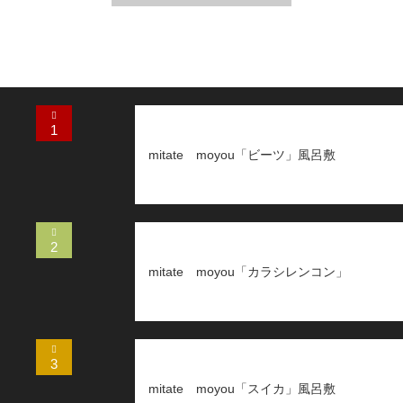
1
mitate moyou「ビーツ」風呂敷
2
mitate moyou「カラシレンコン」
3
mitate moyou「スイカ」風呂敷