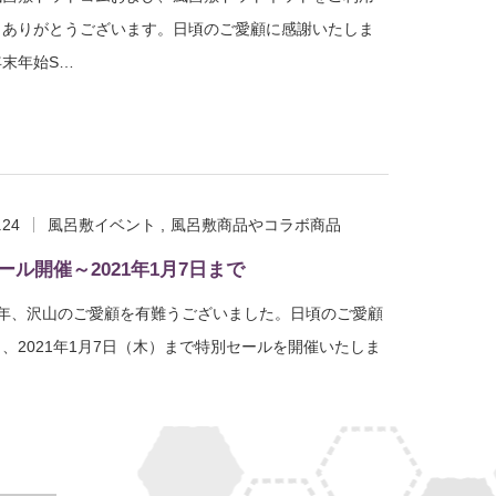
きありがとうございます。日頃のご愛顧に感謝いたしま
末年始S…
.24
風呂敷イベント
風呂敷商品やコラボ商品
ール開催～2021年1月7日まで
1年、沢山のご愛顧を有難うございました。日頃のご愛顧
、2021年1月7日（木）まで特別セールを開催いたしま