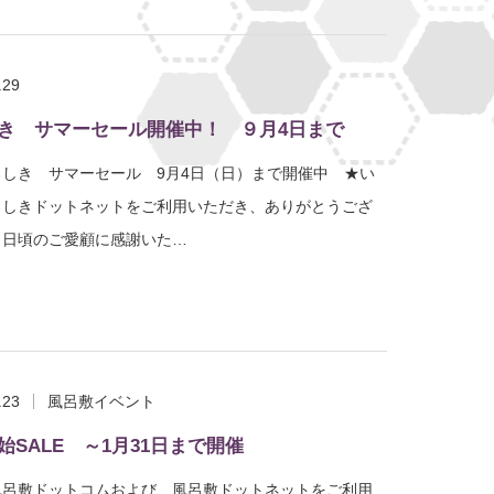
.29
き サマーセール開催中！ ９月4日まで
ろしき サマーセール 9月4日（日）まで開催中 ★い
ろしきドットネットをご利用いただき、ありがとうござ
。日頃のご愛顧に感謝いた…
.23
風呂敷イベント
始SALE ～1月31日まで開催
風呂敷ドットコムおよび、風呂敷ドットネットをご利用