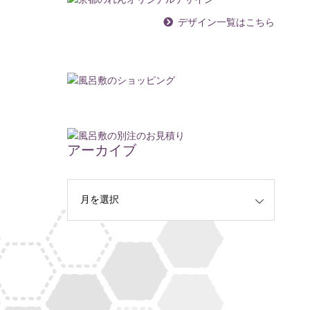
デザイン一覧はこちら
アーカイブ