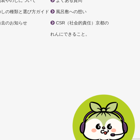
包装やのしについて
よくある質問
のしの種類と選び方ガイド
風呂敷への想い
過去のお知らせ
CSR（社会的責任）京都の
れんにできること。