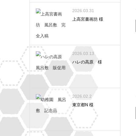
2026.03.31
上高宮書画坊 様
2026.03.13
ハレの高原 様
2026.02.2
東京都N 様