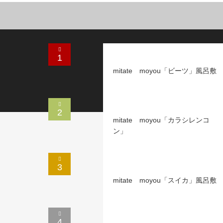
1
mitate moyou「ビーツ」風呂敷
2
mitate moyou「カラシレンコ
ン」
3
mitate moyou「スイカ」風呂敷
4