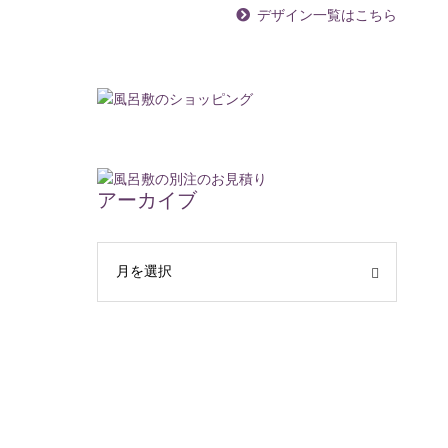
デザイン一覧はこちら
アーカイブ