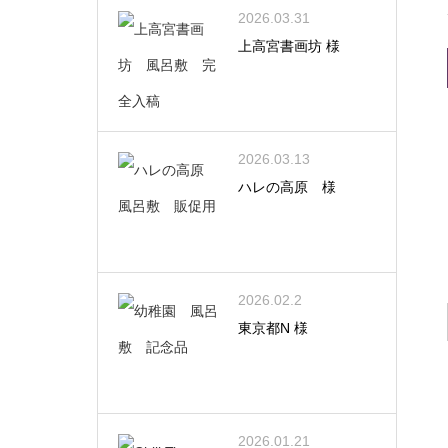
2026.03.31
上高宮書画坊 様
2026.03.13
ハレの高原 様
2026.02.2
東京都N 様
2026.01.21