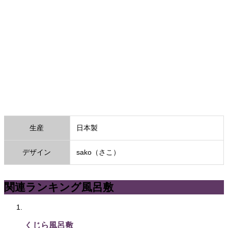
生産
日本製
デザイン
sako（さこ）
関連ランキング風呂敷
くじら風呂敷