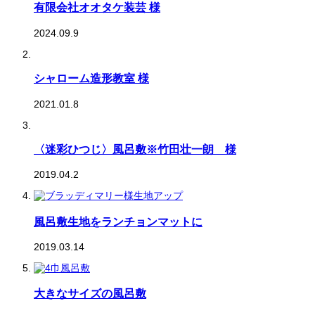
有限会社オオタケ装芸 様
2024.09.9
シャローム造形教室 様
2021.01.8
〈迷彩ひつじ〉風呂敷※竹田壮一朗 様
2019.04.2
風呂敷生地をランチョンマットに
2019.03.14
大きなサイズの風呂敷