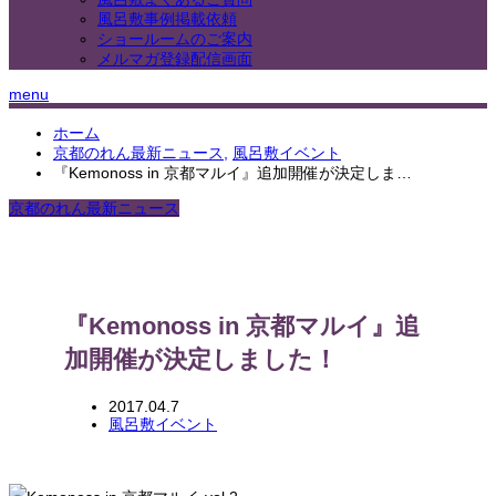
風呂敷事例掲載依頼
ショールームのご案内
メルマガ登録配信画面
menu
ホーム
京都のれん最新ニュース
,
風呂敷イベント
『Kemonoss in 京都マルイ』追加開催が決定しま…
京都のれん最新ニュース
『Kemonoss in 京都マルイ』追
加開催が決定しました！
2017.04.7
風呂敷イベント