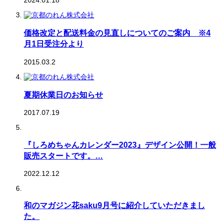
価格改定と配送料金の見直しについてのご案内 ※4
月1日受注分より
2015.03.2
夏期休業日のお知らせ
2017.07.19
『しろめちゃんカレンダー2023』デザイン公開！一般
販売スタートです。…
2022.12.12
和のマガジン花saku9月号に紹介していただきまし
た。