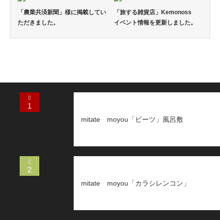
「農業共済新聞」様に掲載してい
「旅する雑貨店」Kemonoss
ただきました。
イベント情報を更新しました。
1
mitate moyou「ビーツ」風呂敷
2
mitate moyou「カラシレンコン」