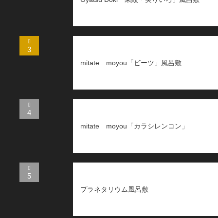
3
mitate moyou「ビーツ」風呂敷
4
mitate moyou「カラシレンコン」
5
プラネタリウム風呂敷