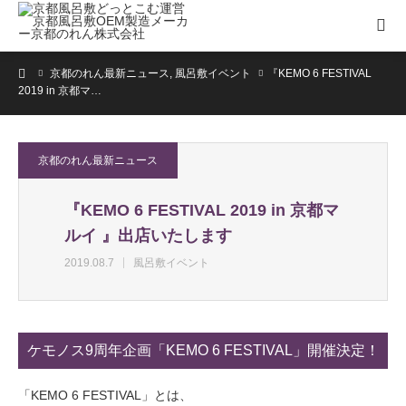
ホーム
京都のれん最新ニュース
,
風呂敷イベント
『KEMO 6 FESTIVAL
2019 in 京都マ…
京都のれん最新ニュース
『KEMO 6 FESTIVAL 2019 in 京都マ
ルイ 』出店いたします
2019.08.7
風呂敷イベント
ケモノス9周年企画「KEMO 6 FESTIVAL」開催決定！
「KEMO 6 FESTIVAL」とは、