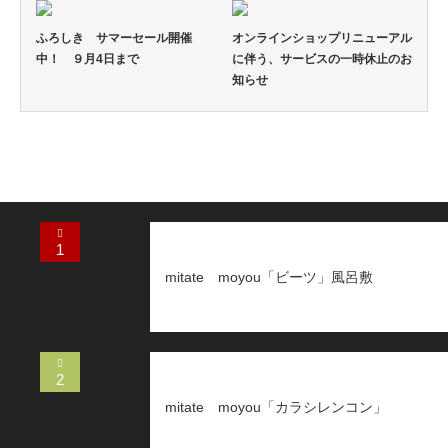
ふろしき サマーセール開催
オンラインショップリニューアル
中！ ９月4日まで
に伴う、サービスの一時休止のお
知らせ
1
mitate moyou「ビーツ」風呂敷
2
mitate moyou「カラシレンコン」