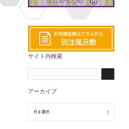
サイト内検索
アーカイブ