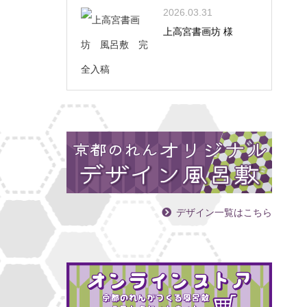
2026.03.31
上高宮書画坊 様
デザイン一覧はこちら