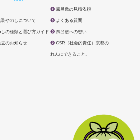
風呂敷の見積依頼
包装やのしについて
よくある質問
のしの種類と選び方ガイド
風呂敷への想い
過去のお知らせ
CSR（社会的責任）京都の
れんにできること。