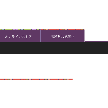
オンラインストア
風呂敷お見積り