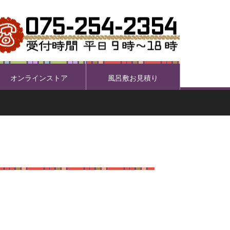
オンラインストア
風呂敷お見積り