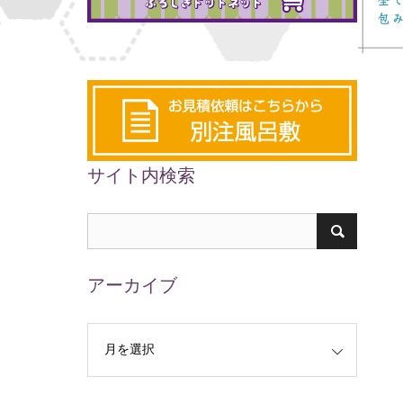
サイト内検索
アーカイブ