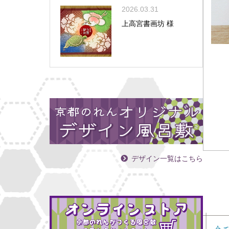
2026.03.31
上高宮書画坊 様
デザイン一覧はこちら