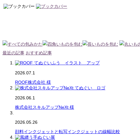
最近の記事
おすすめ記事
2026.07.1
ROOF株式会社 様
2026.06.1
株式会社スキルアップNeXt 様
2026.05.26
顔料インクジェットと転写インクジェットの線幅比較