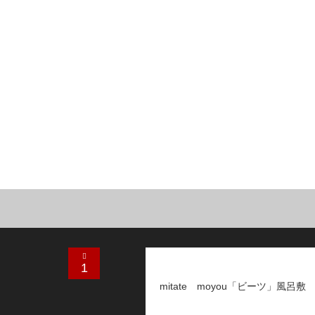
1
mitate moyou「ビーツ」風呂敷