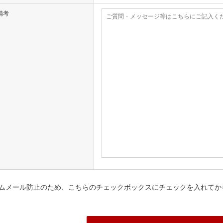
備考
ムメール防止のため、こちらのチェックボックスにチェックを入れてか