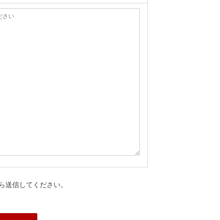
ら送信してください。