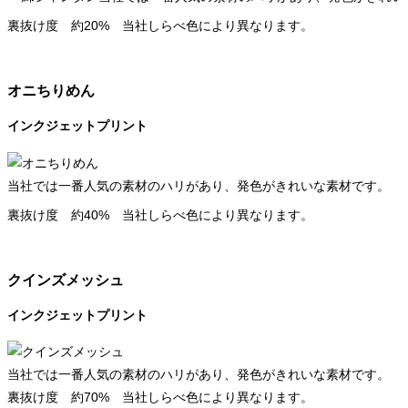
裏抜け度 約20% 当社しらべ色により異なります。
オニちりめん
インクジェットプリント
当社では一番人気の素材のハリがあり、発色がきれいな素材です。
裏抜け度 約40% 当社しらべ色により異なります。
クインズメッシュ
インクジェットプリント
当社では一番人気の素材のハリがあり、発色がきれいな素材です。
裏抜け度 約70% 当社しらべ色により異なります。