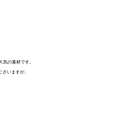
人気の素材です。
ございますが、
。