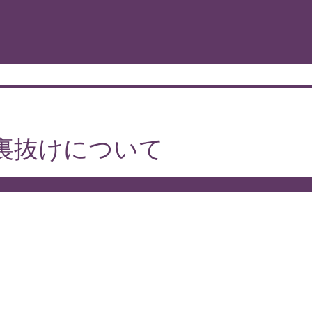
裏抜けについて