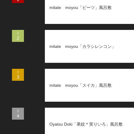
mitate moyou「ビーツ」風呂敷
2
mitate moyou「カラシレンコン」
3
mitate moyou「スイカ」風呂敷
4
Oyatsu Doki「果紋＊実りいろ」風呂敷