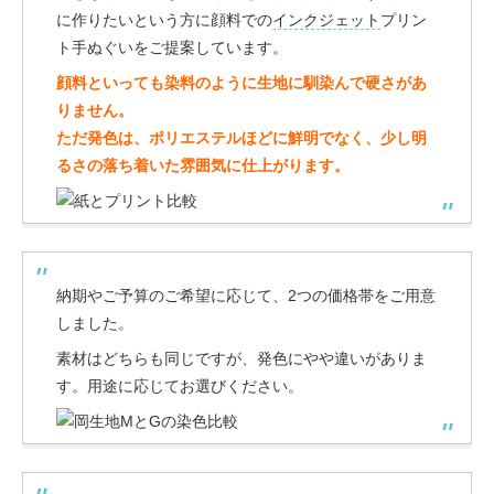
に作りたいという方に顔料での
インクジェット
プリン
ト手ぬぐいをご提案しています。
顔料といっても染料のように生地に馴染んで硬さがあ
りません。
ただ発色は、ポリエステルほどに鮮明でなく、少し明
るさの落ち着いた雰囲気に仕上がります。
納期やご予算のご希望に応じて、2つの価格帯をご用意
しました。
素材はどちらも同じですが、発色にやや違いがありま
す。用途に応じてお選びください。