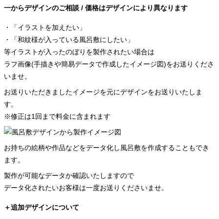
一からデザインのご相談 / 価格はデザインにより異なります
・「イラストを加えたい」
・「和紋様が入っている風呂敷にしたい」
等イラストが入ったのぼりを製作されたい場合は
ラフ画像(手描きや簡易データで作成したイメージ図)をお送りくださ
いませ。
お送りいただきましたイメージを元にデザインをお送りいたしま
す。
※修正は1回まで料金に含まれます
お持ちの絵柄や作品などをデータ化し風呂敷を作成することもでき
ます。
製作が可能なデータか確認いたしますので
データ化されたいお客様は一度お送りくださいませ。
＋追加デザインについて