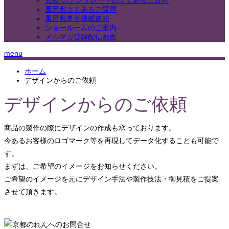
見積り/テンプレートのよくあるご質問
風呂敷よくあるご質問
風呂敷事例掲載依頼
ショールームのご案内
メルマガ登録配信画面
menu
ホーム
デザインからのご依頼
デザインからのご依頼
商品の製作の際にデザインの作成も承っております。
今あるお客様のロゴマーク等を再現してデータ化することも可能で
す。
まずは、ご希望のイメージをお知らせください。
ご希望のイメージを元にデザイン手法や製作技法・御見積をご提案
させて頂きます。