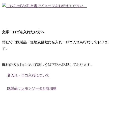
文字・ロゴを入れたい方へ
弊社では既製品・無地風呂敷に名入れ・ロゴ入れも行なっておりま
す。
弊社の名入れについて詳しくは下記へ記載しております。
名入れ・ロゴ入れについて
既製品：レモンソーダと琥珀糖