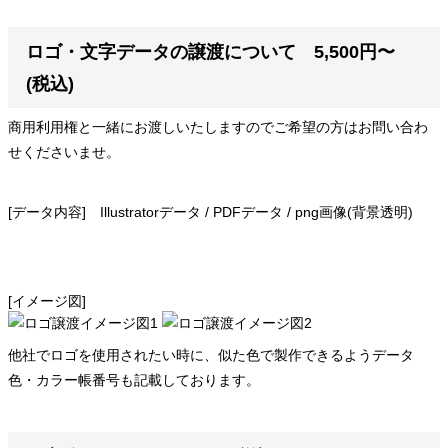
ロゴ・文字データの譲渡について 5,500円〜
(税込)
商用利用権と一緒にお渡しいたしますのでご希望の方はお問い合わ
せくださいませ。
[データ内容] Illustratorデータ / PDFデータ / png画像(背景透明)
[イメージ図]
他社でロゴを使用されたい時に、似た色で製作できるようデータ
色・カラー帳番号も記載しております。