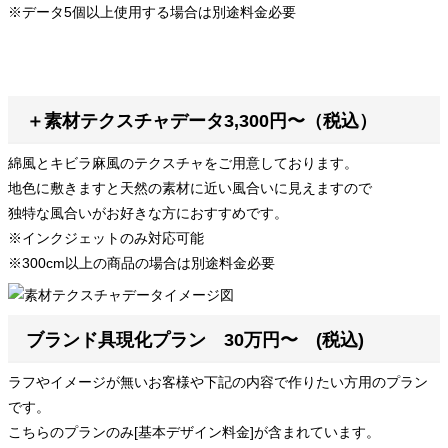
※データ5個以上使用する場合は別途料金必要
＋素材テクスチャデータ3,300円〜（税込）
綿風とキビラ麻風のテクスチャをご用意しております。
地色に敷きますと天然の素材に近い風合いに見えますので
独特な風合いがお好きな方におすすめです。
※インクジェットのみ対応可能
※300cm以上の商品の場合は別途料金必要
ブランド具現化プラン 30万円〜 (税込)
ラフやイメージが無いお客様や下記の内容で作りたい方用のプラン
です。
こちらのプランのみ[基本デザイン料金]が含まれています。