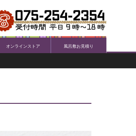
オンラインストア
風呂敷お見積り