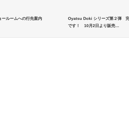
ョールームへの行先案内
Oyatsu Doki シリーズ第２弾 
です！ 10月2日より販売…