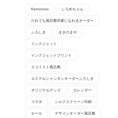
Kemonoss
しろめちゃん
だれでも風呂敷作家になれるオーダー
ふろしき
まきのまや
インクジェット
インクジェットプリント
エコイスト風呂敷
エステルシャンタンオーダーふろしき
オリジナルグッズ
カレンダー
コラボ
シルクスクリーン印刷
セール
デザインオーダー風呂敷