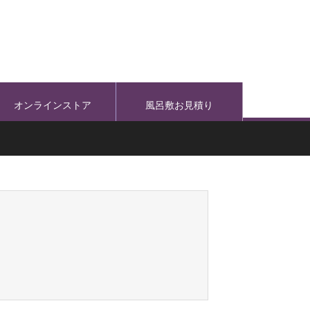
オンラインストア
風呂敷お見積り