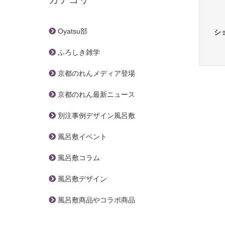
Oyatsu部
シ
ふろしき雑学
京都のれんメディア登場
京都のれん最新ニュース
別注事例デザイン風呂敷
風呂敷イベント
風呂敷コラム
風呂敷デザイン
風呂敷商品やコラボ商品