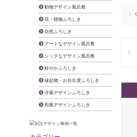
動物デザイン風呂敷
花・植物ふろしき
自然ふろしき
アートなデザイン風呂敷
シックなデザイン風呂敷
鮮やかふろしき
縁起物・お目出度ふろしき
洋風デザインふろしき
和風デザインふろしき
カテゴリー