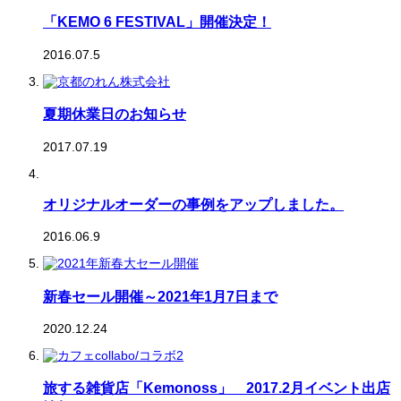
「KEMO 6 FESTIVAL」開催決定！
2016.07.5
夏期休業日のお知らせ
2017.07.19
オリジナルオーダーの事例をアップしました。
2016.06.9
新春セール開催～2021年1月7日まで
2020.12.24
旅する雑貨店「Kemonoss」 2017.2月イベント出店