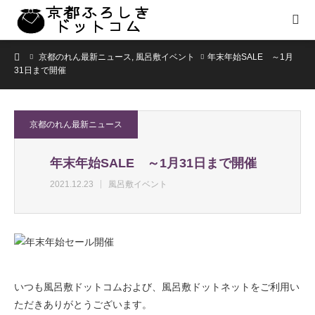
ホーム
京都のれん最新ニュース
,
風呂敷イベント
年末年始SALE ～1月
31日まで開催
京都のれん最新ニュース
年末年始SALE ～1月31日まで開催
2021.12.23
風呂敷イベント
いつも風呂敷ドットコムおよび、風呂敷ドットネットをご利用い
ただきありがとうございます。