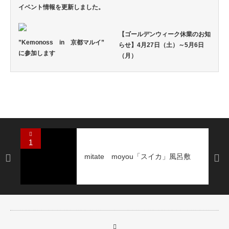
イベント情報を更新しました。
【ゴールデンウィーク休業のお知
”Kemonoss in 京都マルイ”
らせ】4月27日（土）～5月6日
に参加します
（月）
1
mitate moyou「スイカ」風呂敷
Next