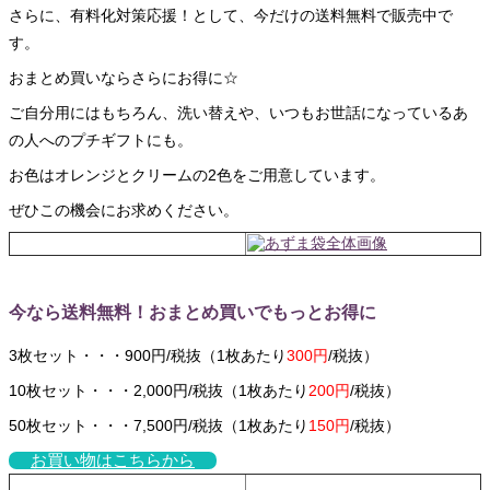
さらに、有料化対策応援！として、今だけの送料無料で販売中で
す。
おまとめ買いならさらにお得に☆
ご自分用にはもちろん、洗い替えや、いつもお世話になっているあ
の人へのプチギフトにも。
お色はオレンジとクリームの2色をご用意しています。
ぜひこの機会にお求めください。
今なら送料無料！おまとめ買いでもっとお得に
3枚セット・・・900円/税抜（1枚あたり
300円
/税抜）
10枚セット・・・2,000円/税抜（1枚あたり
200円
/税抜）
50枚セット・・・7,500円/税抜（1枚あたり
150円
/税抜）
お買い物はこちらから