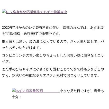
2020年7月からのレジ袋有料化に伴い、京都のれんでは、あずま袋
を”応援価格・送料無料”で販売中です。
風呂敷とは違い、袋の形になっているので、さっと取り出して、パ
ッとお使いいただけます。
コンビニランチの買い出しやちょっとしたお買い物に便利なミニサ
イズ。
また手のひらサイズに小さく折り畳むことでできて持ち歩きがしや
すく、水洗いの可能なポリエステル素材でおつくりしています。
小さな見た目ですが、容量も
十分！