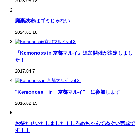
2023.08.18
廃棄残布はゴミじゃない
2024.01.18
『Kemonoss in 京都マルイ』追加開催が決定しまし
た！
2017.04.7
”Kemonoss in 京都マルイ” に参加します
2016.02.15
お待たせいたしました！しろめちゃんてぬぐい完成で
す！！